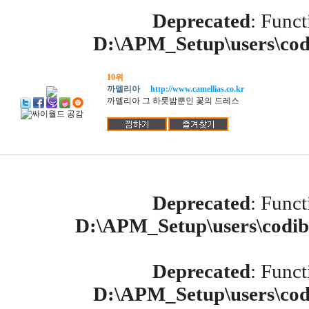
Deprecated
: Funct
D:\APM_Setup\users\codi
10위
까멜리아
http://www.camellias.co.kr
까멜리아 그 하룻밤뿐인 꽃의 드레스
Deprecated
: Funct
D:\APM_Setup\users\codibe
Deprecated
: Funct
D:\APM_Setup\users\codi