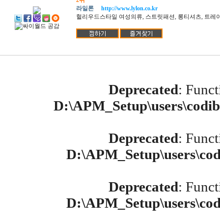
2위
라일론
http://www.lylon.co.kr
헐리우드스타일 여성의류, 스트릿패션, 롱티셔츠, 트레이닝
Deprecated
: Funct
D:\APM_Setup\users\codibe
Deprecated
: Funct
D:\APM_Setup\users\codi
Deprecated
: Funct
D:\APM_Setup\users\codi