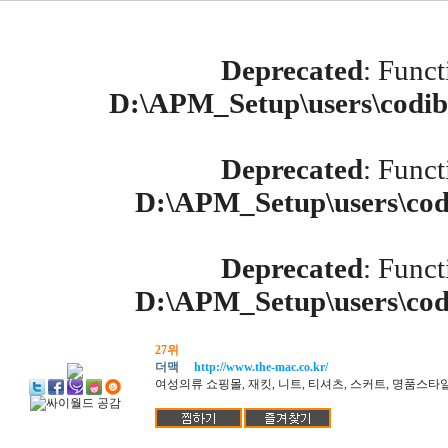
Deprecated
: Funct
D:\APM_Setup\users\codibe
Deprecated
: Funct
D:\APM_Setup\users\codi
Deprecated
: Funct
D:\APM_Setup\users\codi
27위
더맥
http://www.the-mac.co.kr/
여성의류 쇼핑몰, 재킷, 니트, 티셔츠, 스커트, 명품스타일