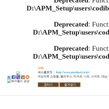
Deprecated
: Funct
D:\APM_Setup\users\codibe
Deprecated
: Funct
D:\APM_Setup\users\codi
Deprecated
: Funct
D:\APM_Setup\users\codi
22위
녜스클로짓
http://www.nescloset.co.kr/
여성의류 쇼핑몰, 블라우스, 티셔츠, 니트, 스커트, 데님, 