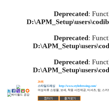
Deprecated
: Funct
D:\APM_Setup\users\codibe
Deprecated
: Funct
D:\APM_Setup\users\codi
Deprecated
: Funct
D:\APM_Setup\users\codi
26위
스타일드레싱
http://www.styledressing.com/
여성의류 쇼핑몰, 보세, 착용 사진제공, 티셔츠, 탑, 스커