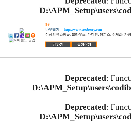
Deprecated
: Funct
D:\APM_Setup\users\codi
8위
나무딸기
http://www.treeberry.com
여성의류쇼핑몰, 블라우스, 가디건, 원피스, 수제화, 가방
Deprecated
: Funct
D:\APM_Setup\users\codibe
Deprecated
: Funct
D:\APM_Setup\users\codi