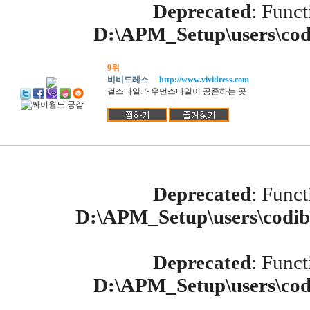
Deprecated
: Funct
D:\APM_Setup\users\codi
9위
비비드레스
http://www.vividress.com
걸스타일과 우먼스타일이 공존하는 곳
Deprecated
: Funct
D:\APM_Setup\users\codibe
Deprecated
: Funct
D:\APM_Setup\users\codi