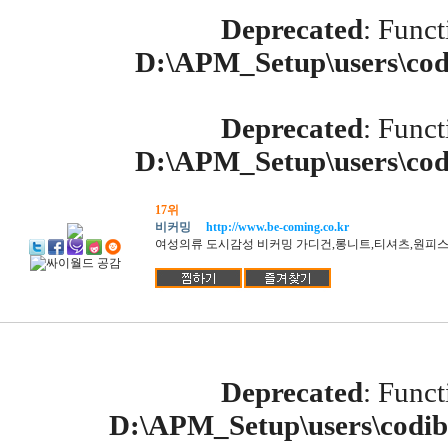
Deprecated
: Funct
D:\APM_Setup\users\codi
Deprecated
: Funct
D:\APM_Setup\users\codi
17위
비커밍
http://www.be-coming.co.kr
여성의류 도시감성 비커밍 가디건,롱니트,티셔츠,원피스,
Deprecated
: Funct
D:\APM_Setup\users\codibe