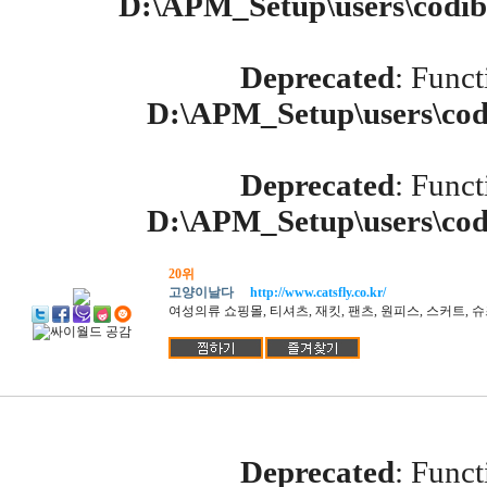
D:\APM_Setup\users\codibe
Deprecated
: Funct
D:\APM_Setup\users\codi
Deprecated
: Funct
D:\APM_Setup\users\codi
20위
고양이날다
http://www.catsfly.co.kr/
여성의류 쇼핑몰, 티셔츠, 재킷, 팬츠, 원피스, 스커트, 슈
Deprecated
: Funct