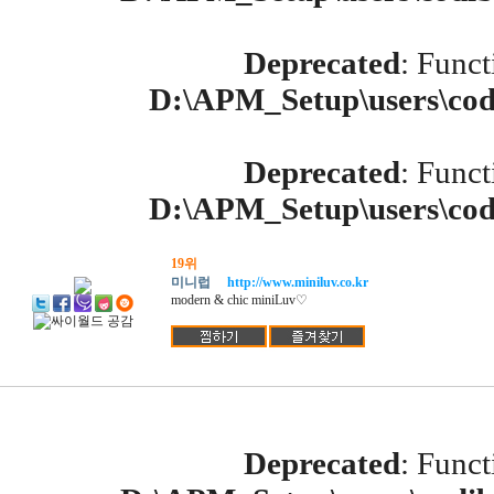
Deprecated
: Funct
D:\APM_Setup\users\codi
Deprecated
: Funct
D:\APM_Setup\users\codi
19위
미니럽
http://www.miniluv.co.kr
modern & chic miniLuv♡
Deprecated
: Funct