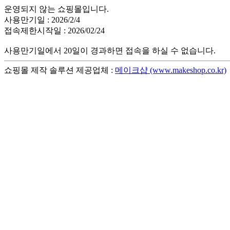
운영되지 않는 쇼핑몰입니다.
사용만기일 : 2026/2/4
접속제한시작일 : 2026/02/24
사용만기일에서 20일이 경과하면 접속을 하실 수 없습니다.
쇼핑몰 제작 솔루션 제공업체 :
메이크샵 (www.makeshop.co.kr)