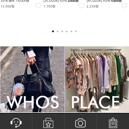
3,500원
4,500원
35% sale
19,000원
[3COLOR] 50%
[4COLOR] 50%
12,000원
1,750원
2,250원