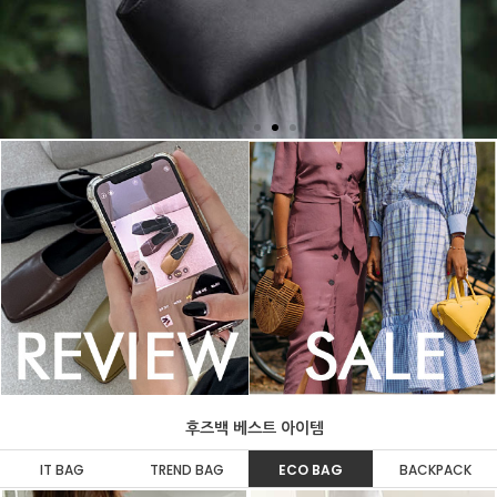
후즈백 베스트 아이템
IT BAG
TREND BAG
ECO BAG
BACKPACK