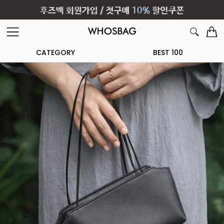
CATEGORY
BEST 100