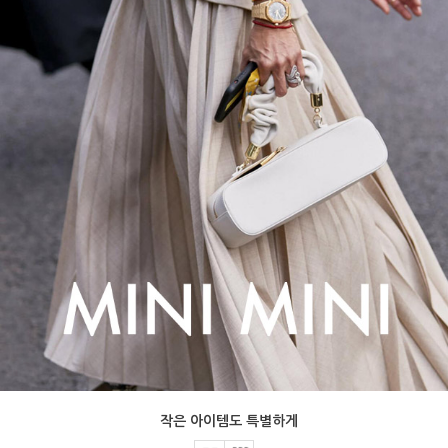
작은 아이템도 특별하게